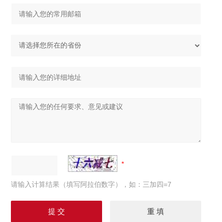
请输入计算结果（填写阿拉伯数字），如：三加四=7