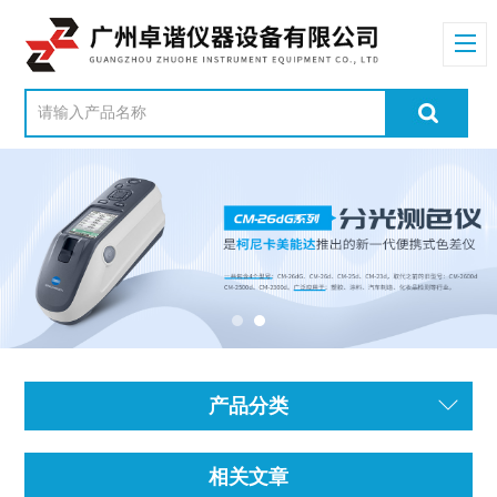
产品分类
相关文章