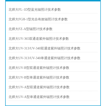
北师大FL-1D型蓝光辐照计技术参数
北师大FGH-1型光合有效辐照计技术参数
北师大FZ-A型辐照计技术参数
北师大UV-365双通道紫外辐照计技术参数
北师大UV-313/UV-340双通道紫外辐照计技术参数
北师大UV-313/UV-340单通道紫外辐照计技术参数
北师大UV-B型双通道紫外辐照计技术参数
北师大UV-B型单通道紫外辐照计技术参数
北师大UV-A型双通道紫外辐照计技术参数
北师大UV-A型单通道紫外辐照计技术参数