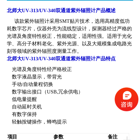
北师大UV-313/UV-340双通道紫外辐照计产品概述
该款紫外辐照计采用SMT贴片技术，选用高精度低功
耗数字芯片，仪器外壳为流线型设计，探测器经过严格的
光谱及角度特性校正，性能稳定，适用性强。适用于光化
学、高分子材料老化、紫外光源、以及大规模集成电路光
刻等领域的紫外辐照度测量工作。
北师大UV-313/UV-340双通道紫外辐照计产品特点
光谱及角度特性经严格校正
数字液晶显示，带背光
手动/自动量程切换
数字输出接口（USB,冗余供电）
低电量提醒
自动延时关机
有数字保持
轻触按键操作，蜂鸣提示
项目
参数
备注