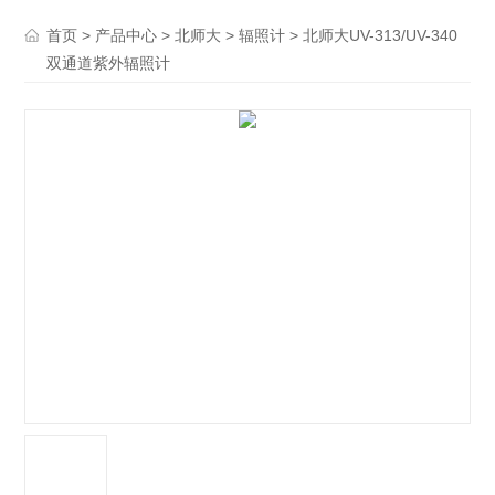
>
>
>
> 北师大UV-313/UV-340
首页
产品中心
北师大
辐照计
双通道紫外辐照计