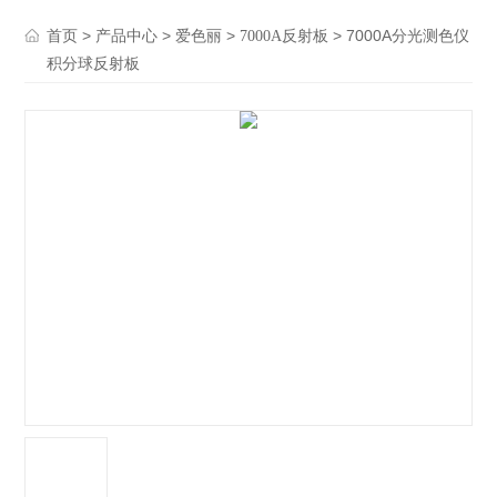
>
>
>
> 7000A分光测色仪
首页
产品中心
爱色丽
7000A反射板
积分球反射板