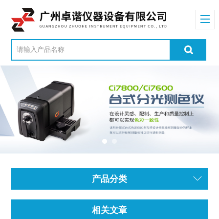
产品分类
相关文章