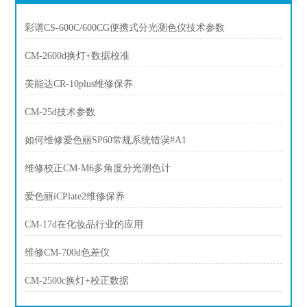
彩谱CS-600C/600CG便携式分光测色仪技术参数
CM-2600d换灯+数据校准
美能达CR-10plus维修保养
CM-25d技术参数
如何维修爱色丽SP60常规系统错误#A1
维修校正CM-M6多角度分光测色计
爱色丽iCPlate2维修保养
CM-17d在化妆品行业的应用
维修CM-700d色差仪
CM-2500c换灯+校正数据