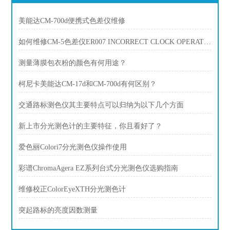
美能达CM-700d便携式色差仪维修
如何维修CM-5色差仪ER007 INCORRECT CLOCK OPERATION
测量薄膜包衣粉的颜色有何用途？
柯尼卡美能达CM-17d和CM-700d有何区别？
交通路标测色仪其主要特点可以归纳为以下几个方面
新上市分光测色计的主要特征，你且看好了？
爱色丽Colori7分光测色仪操作使用
彩谱ChromaAgera EZ系列台式分光测色仪选购指南
维修校正ColorEyeXTH分光测色计
突起路标的亮度因数测量