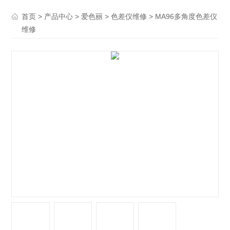
>
>
>
> MA96多角度色差仪
首页
产品中心
爱色丽
色差仪维修
维修