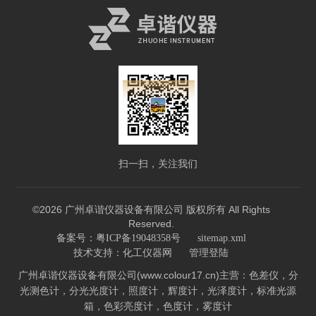
扫一扫，关注我们
©2026 广州卓谐仪器设备有限公司 版权所有 All Rights
Reserved.
备案号：粤ICP备19048358号
sitemap.xml
技术支持：
化工仪器网
管理登陆
广州卓谐仪器设备有限公司(www.colour17.cn)主营：色差仪，分
光测色计，分光光度计，照度计，辉度计，光泽度计，标准光源
箱，色彩亮度计，色度计，雾度计