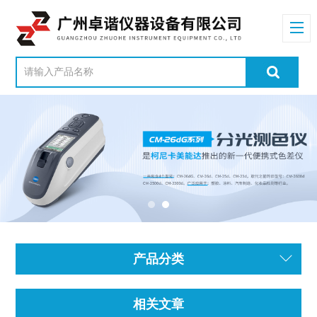
产品分类
相关文章