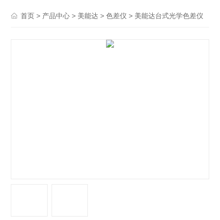
>
>
>
> 美能达台式光学色差仪
首页
产品中心
美能达
色差仪