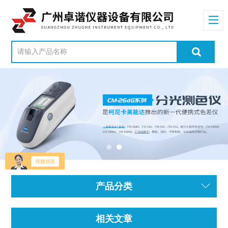
产品分类
相关文章