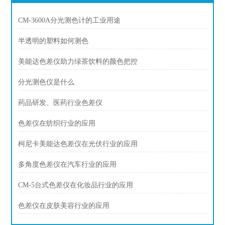
CM-3600A分光测色计的工业用途
半透明的塑料如何测色
美能达色差仪助力绿茶饮料的颜色把控
分光测色仪是什么
药品研发、医药行业色差仪
色差仪在纺织行业的应用
柯尼卡美能达色差仪在光伏行业的应用
多角度色差仪在汽车行业的应用
CM-5台式色差仪在化妆品行业的应用
色差仪在皮肤美容行业的应用