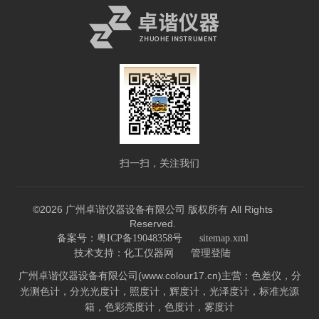
扫一扫，关注我们
©2026 广州卓谐仪器设备有限公司 版权所有 All Rights
Reserved.
备案号：粤ICP备19048358号
sitemap.xml
技术支持：
化工仪器网
管理登陆
广州卓谐仪器设备有限公司(www.colour17.cn)主营：色差仪，分
光测色计，分光光度计，照度计，辉度计，光泽度计，标准光源
箱，色彩亮度计，色度计，雾度计