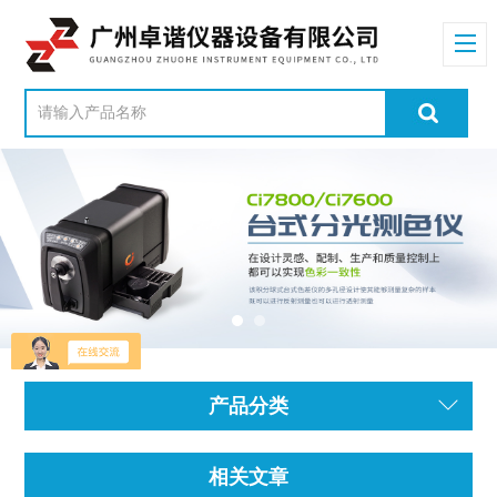
产品分类
相关文章