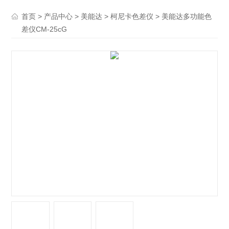
>
>
>
> 美能达多功能色
首页
产品中心
美能达
柯尼卡色差仪
差仪CM-25cG