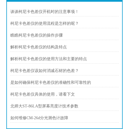
谈谈柯尼卡色差仪开机时的注意事项！
柯尼卡色差仪的使用流程是怎样的呢？
瞧瞧柯尼卡色差仪的操作步骤
解析柯尼卡色差仪的结构及特点
解析柯尼卡色差仪的使用方法和主要的特点
柯尼卡色差仪该如何消减石材的色差？
是如何确保柯尼卡色差仪的准确性和可靠性的
柯尼卡色差仪具体的使用，请看下文
北师大ST-86LA型屏幕亮度计技术参数
如何维修CM-26d分光测色计故障