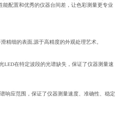
性能配置和优秀的仪器台间差，让色彩测量更专业
平滑精细的表面
,
源于高精度的外观处理艺术。
光
LED
在特定波段的光谱缺失，保证了仪器测量速
光谱响应范围，保证了仪器测量速度、准确性、稳定