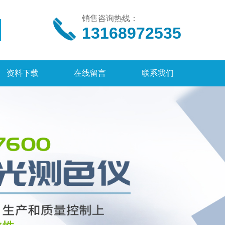
销售咨询热线：
13168972535
资料下载
在线留言
联系我们