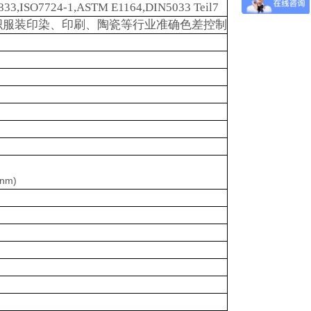
833,ISO7724-1,ASTM E1164,DIN5033 Teil7
织服装印染、印刷、陶瓷等行业准确色差控制
nm)