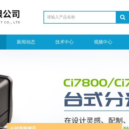
新闻动态
技术中心
视频中心