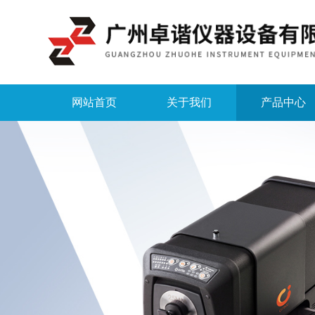
网站首页
关于我们
产品中心